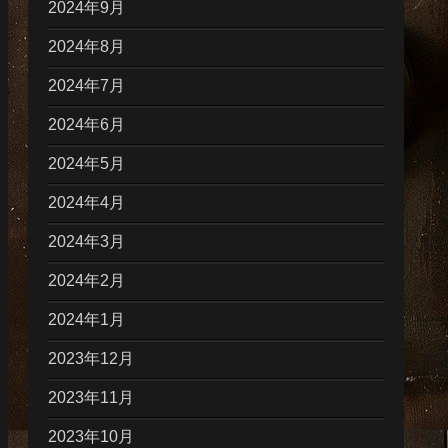
2024年9月
2024年8月
2024年7月
2024年6月
2024年5月
2024年4月
2024年3月
2024年2月
2024年1月
2023年12月
2023年11月
2023年10月