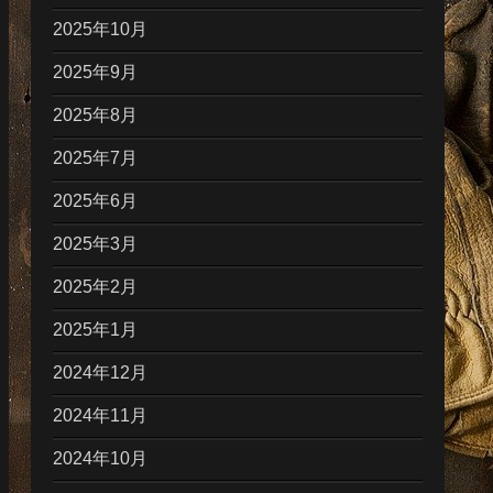
2025年10月
2025年9月
2025年8月
2025年7月
2025年6月
2025年3月
2025年2月
2025年1月
2024年12月
2024年11月
2024年10月