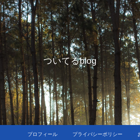
ついてるblog
プロフィール
プライバシーポリシー