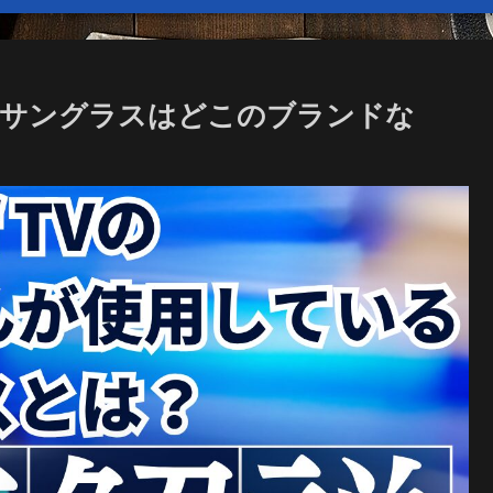
るサングラスはどこのブランドな