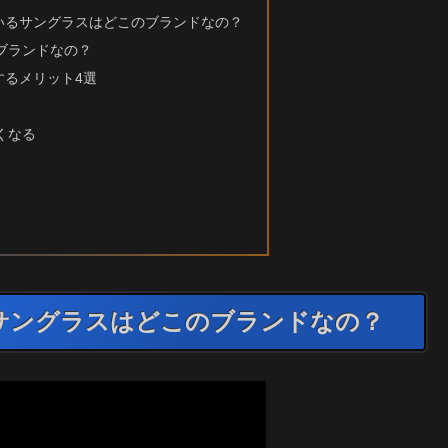
いるサングラスはどこのブランドなの？
ブランドなの？
するメリット4選
くなる
サングラスはどこのブランドなの？