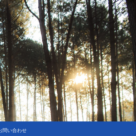
お問い合わせ