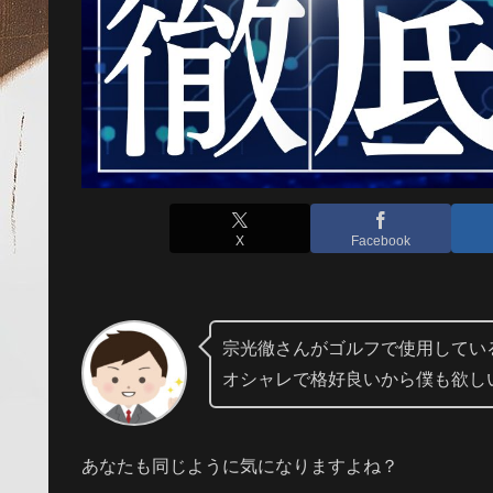
X
Facebook
宗光徹さんがゴルフで使用してい
オシャレで格好良いから僕も欲し
あなたも同じように気になりますよね？