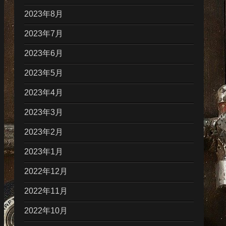
2023年8月
2023年7月
2023年6月
2023年5月
2023年4月
2023年3月
2023年2月
2023年1月
2022年12月
2022年11月
2022年10月