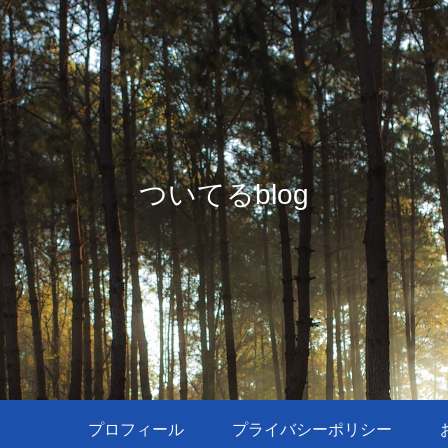
ついてるblog
プロフィール
プライバシーポリシー