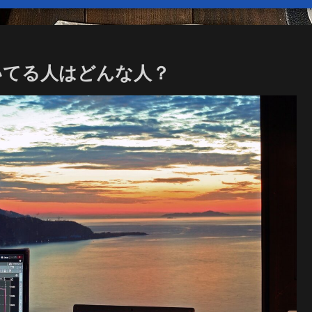
いてる人はどんな人？