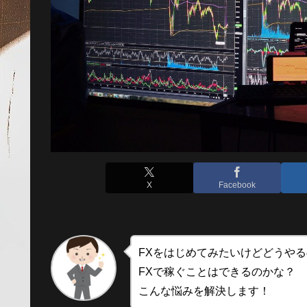
X
Facebook
FXをはじめてみたいけどどうや
FXで稼ぐことはできるのかな？
こんな悩みを解決します！