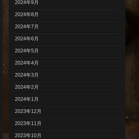
2024年9月
2024年8月
2024年7月
2024年6月
2024年5月
2024年4月
2024年3月
2024年2月
2024年1月
2023年12月
2023年11月
2023年10月