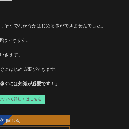
難しそうでなかなかはじめる事ができませんでした。
事はできます。
ていきます。
すぐにはじめる事ができます。
を稼ぐには知識が必要です！」
】について詳しくはこちら
次