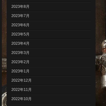
2023年8月
2023年7月
2023年6月
2023年5月
2023年4月
2023年3月
2023年2月
2023年1月
2022年12月
2022年11月
2022年10月