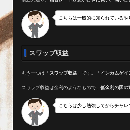
こちらは一般的に知られているや
スワップ収益
もう一つは「
スワップ収益
」です。「
インカムゲイ
スワップ収益は金利のようなもので、
低金利の国の
こちらは少し勉強してからチャレ