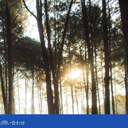
お問い合わせ