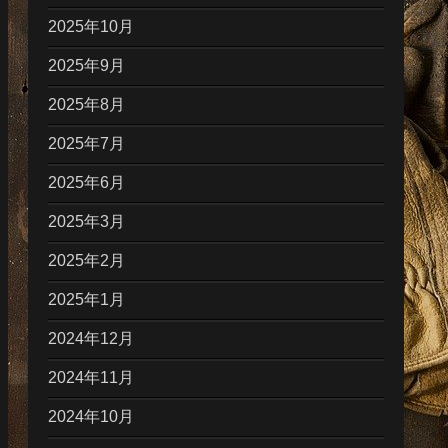
2025年10月
2025年9月
2025年8月
2025年7月
2025年6月
2025年3月
2025年2月
2025年1月
2024年12月
2024年11月
2024年10月