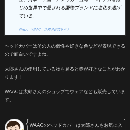
じめ世界中で愛される国際ブランドに進化を遂げ
ている。
引用元 WAAC JAPAN公式サイト
ヘッドカバーはその人の個性や好きな色などが表現できる
ので面白いですよね。
太郎さんの使用している物を見ると赤が好きなことがわか
ります！
WAACは太郎さんのショップでウェアなども販売していま
す。
WAACのヘッドカバーは太郎さんもお気に入