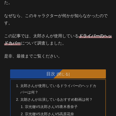
た。
なぜなら、このキャラクターが何かが知らなかったので
す。
この記事では、太郎さんが使用している
ドライバーのヘッ
ドカバー
について調査しました。
是非、最後までご覧ください。
目次
太郎さんが使用しているドライバーのヘッドカ
バーは何？
太朗さんが出演しているおすすめ動画は何？
宗光徹VS太郎さんVS青木香奈子
宗光徹VS太郎さんVS高原花奈