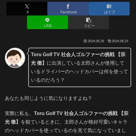
X
Facebook
はてブ
LINE
コピー
2024.05.26
2024.08.23
Toru Golf TV 社会人ゴルファーの挑戦 【宗
光 徹】
に出演している太郎さんが使用して
いるドライバーのヘッドカバーは何を使って
いるのだろう？
あなたも同じように気になりますよね？
実際に私も、
Toru Golf TV 社会人ゴルファーの挑戦 【宗
光 徹】
を観ているときに、太郎さんが格好可愛いキャラ
のヘッドカバーを使っているのを見て気になっていまし