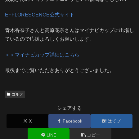
EFFLORESCENCE公式サイト
青木香奈子さんと高原花奈さんはマイナビカップに出場し
ているので応援よろしくお願いします。
＞＞マイナビカップ詳細はこちら
最後までご覧いただきありがとうございました。
ゴルフ
シェアする
X
Facebook
はてブ
LINE
コピー