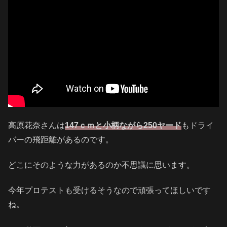
高原花奈さんは
147ｃｍと小柄ながら250ヤード
もドライ
バーの飛距離があるのです。
どこにそのような力があるのか不思議に思います。
今年プロテストも受けるそうなので頑張ってほしいです
ね。