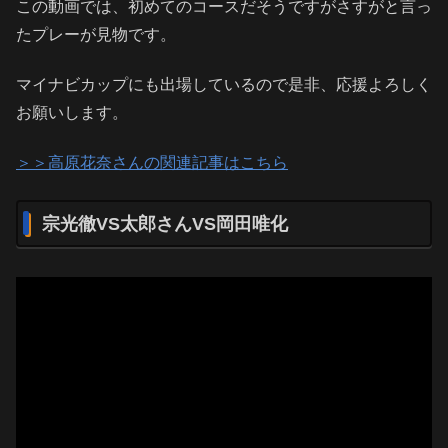
この動画では、初めてのコースだそうですがさすがと言っ
たプレーが見物です。
マイナビカップにも出場しているので是非、応援よろしく
お願いします。
＞＞高原花奈さんの関連記事はこちら
宗光徹VS太郎さんVS岡田唯化