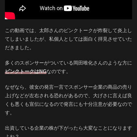
この動画では、太郎さんのピンクトークが炸裂して炎上し
てしまいましたが、私個人としては面白く拝見させていた
だきました。
多くのスポンサーがついている岡田唯化さんのような方に
ピンクトークはNG
なのです。
なぜなら、彼女の発言一言でスポンサー企業の商品の売り
上げなどが左右される恐れがあるので、大げさに言えば良
くも悪くも宣伝になるので発言にも十分注意が必要なので
す。
出資している企業の株が下がったら大変なことになります
よね？