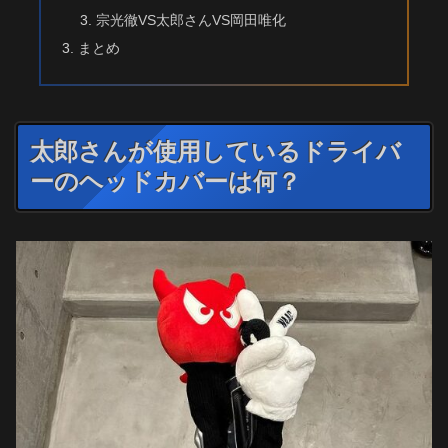
宗光徹VS太郎さんVS岡田唯化
まとめ
太郎さんが使用しているドライバ
ーのヘッドカバーは何？