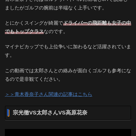
ましたがゴルフの腕前は半端なく上手いです。
とにかくスイングが綺麗で
ドライバーの飛距離も女子の中
でもトップクラス
なのです。
マイナビカップでも上位争いに加わるなど活躍されていま
す。
この動画では太郎さんとの絡みが面白くゴルフも参考にな
るので是非観てください。
＞＞青木香奈子さん関連の記事はこちら
宗光徹VS太郎さんVS高原花奈