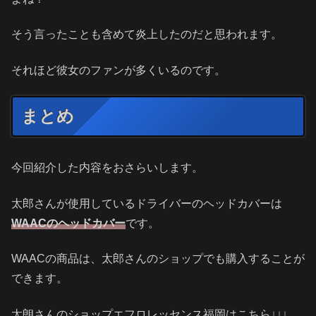
そう言ったことも含めて炎上したのだと思われます。
それほど彼女のファンが多くいるのです。
まとめ
今回紹介した内容をおさらいします。
太郎さんが使用しているドライバーのヘッドカバーは
WAACのヘッドカバー
です。
WAACの商品は、太郎さんのショップでも購入することが
できます。
太朗さんのショップエフロレッセンス福岡はこちら↓↓↓