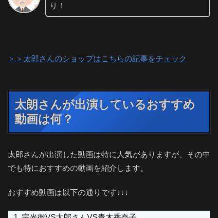
り！
＞＞太郎さんのショップはこちらの記事をチェック
太朗さんが出演しているおすすめ
動画は何？
太郎さんが出演した動画は特に人気がありますが、その中
でも特におすすめの動画を紹介します。
おすすめ動画は以下の通りです↓↓↓
宗光徹VS太郎さんVS青木香奈子