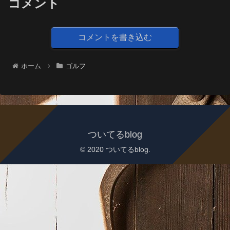
コメント
コメントを書き込む
ホーム
ゴルフ
ついてるblog
© 2020 ついてるblog.