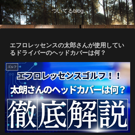
ついてるblog
エフロレッセンスの太郎さんが使用してい
るドライバーのヘッドカバーは何？
ゴルフ